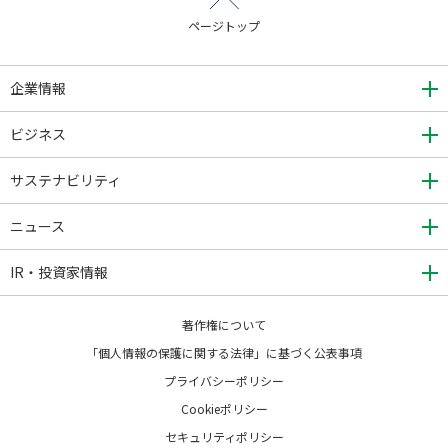
ページトップ
企業情報
ビジネス
サステナビリティ
ニュース
IR・投資家情報
著作権について
「個人情報の保護に関する法律」に基づく公表事項
プライバシーポリシー
Cookieポリシー
セキュリティポリシー