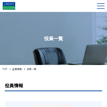
役員一覧
TOP
企業情報
役員一覧
役員情報