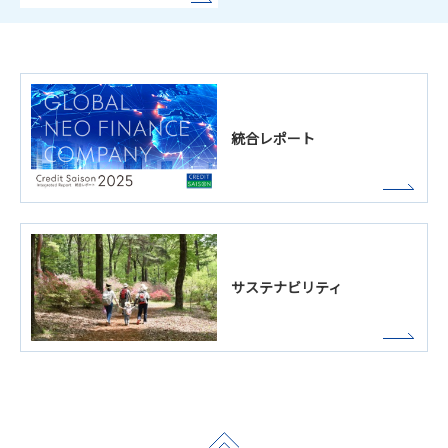
統合レポート
サステナビリティ