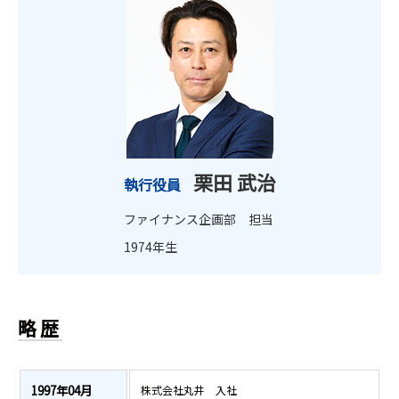
栗田 武治
執行役員
ファイナンス企画部 担当
1974年生
略歴
1997年04月
株式会社丸井 入社