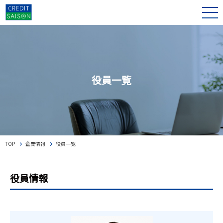
役員一覧
TOP
企業情報
役員一覧
役員情報