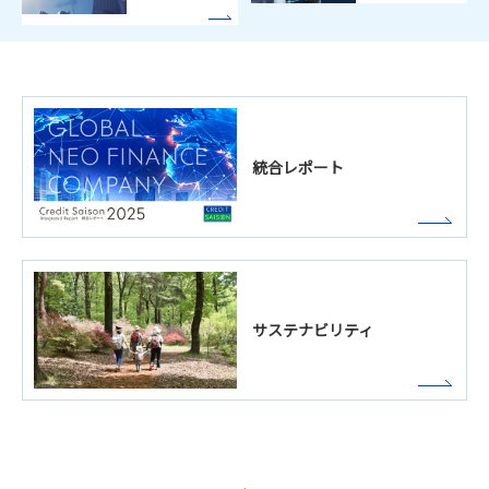
統合レポート
サステナビリティ