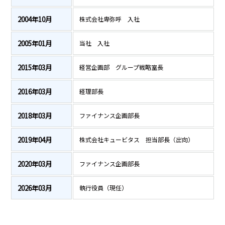
2004年10月
株式会社卑弥呼 入社
2005年01月
当社 入社
2015年03月
経営企画部 グループ戦略室長
2016年03月
経理部長
2018年03月
ファイナンス企画部長
2019年04月
株式会社キュービタス 担当部長（出向）
2020年03月
ファイナンス企画部長
2026年03月
執行役員（現任）