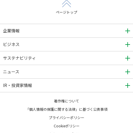
ページトップ
企業情報
ビジネス
サステナビリティ
ニュース
IR・投資家情報
著作権について
「個人情報の保護に関する法律」に基づく公表事項
プライバシーポリシー
Cookieポリシー